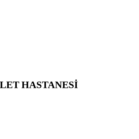
VLET HASTANESİ