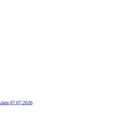
Alımı 07.07.2026