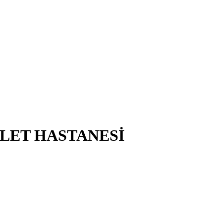
VLET HASTANESİ