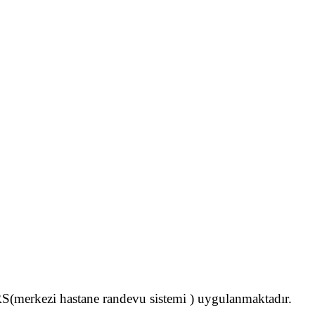
merkezi hastane randevu sistemi ) uygulanmaktadır.