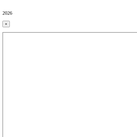
2026
×