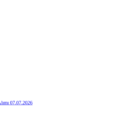
Alımı 07.07.2026