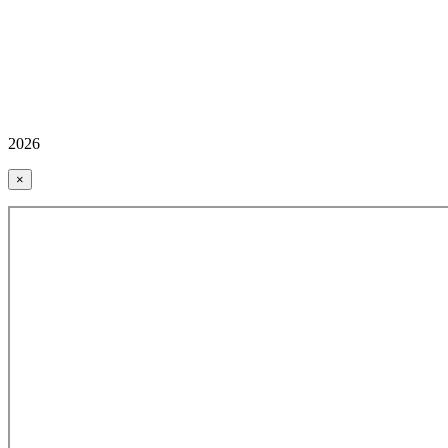
2026
×