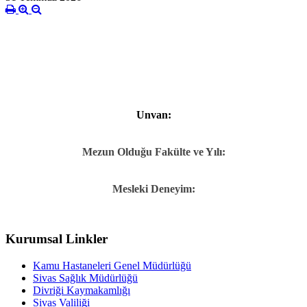
Unvan:
Mezun Olduğu Fakülte ve Yılı:
Mesleki Deneyim:
Kurumsal Linkler
Kamu Hastaneleri Genel Müdürlüğü
Sivas Sağlık Müdürlüğü
Divriği Kaymakamlığı
Sivas Valiliği