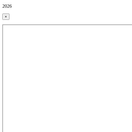
2026
×