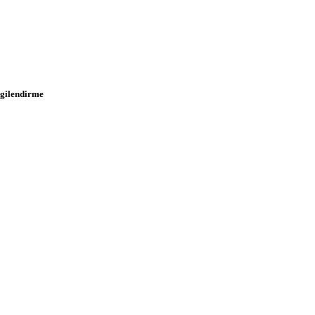
gilendirme