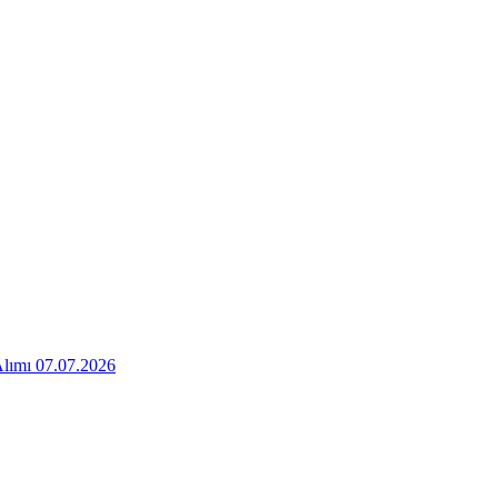
Alımı 07.07.2026