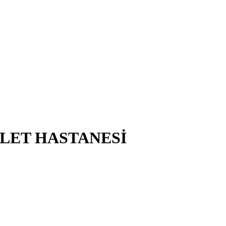
VLET HASTANESİ